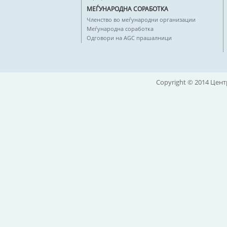
МЕЃУНАРОДНА СОРАБОТКА
Членство во меѓународни организации
Меѓународна соработка
Одговори на AGC прашалници
Copyright © 2014 Цент