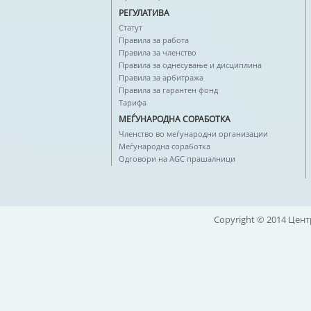
РЕГУЛАТИВА
Статут
Правила за работа
Правила за членство
Правила за однесување и дисциплина
Правила за арбитража
Правила за гарантен фонд
Тарифа
МЕЃУНАРОДНА СОРАБОТКА
Членство во меѓународни организации
Меѓународна соработка
Одговори на AGC прашалници
Copyright © 2014 Цент